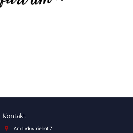
Kontakt
Am Industriehof 7