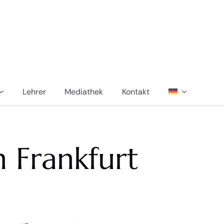
Lehrer
Mediathek
Kontakt
n Frankfurt