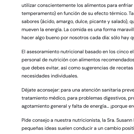
utilizar conscientemente los alimentos para enfriar 
temperamento) en función de su efecto térmico. Ta
sabores (ácido, amargo, dulce, picante y salado), 
mueven la energía. La comida es una forma maravil
hacer algo bueno por nosotros cada día: sólo hay 
El asesoramiento nutricional basado en los cinco e
personal de nutrición con alimentos recomendados 
que debes evitar, así como sugerencias de recetas
necesidades individuales.
Déjate aconsejar: para una atención sanitaria prev
tratamiento médico, para problemas digestivos, p
agotamiento general y falta de energía… ¡porque er
Pide consejo a nuestra nutricionista, la Sra. Susann 
pequeñas ideas suelen conducir a un cambio positi