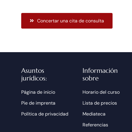
Concertar una cita de consulta
Asuntos
Información
jurídicos:
sobre
Página de inicio
Horario del curso
Pie de imprenta
Lista de precios
Política de privacidad
Mediateca
Referencias