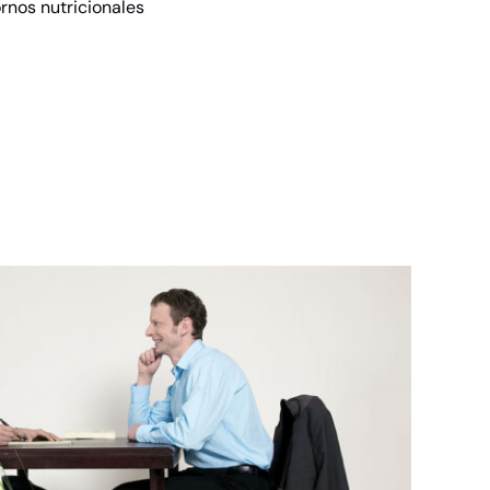
rnos nutricionales