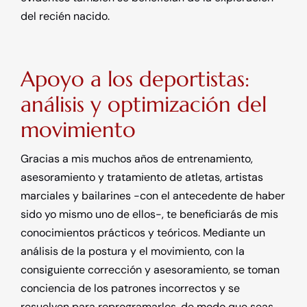
del recién nacido.
Apoyo a los deportistas:
análisis y optimización del
movimiento
Gracias a mis muchos años de entrenamiento,
asesoramiento y tratamiento de atletas, artistas
marciales y bailarines -con el antecedente de haber
sido yo mismo uno de ellos-, te beneficiarás de mis
conocimientos prácticos y teóricos. Mediante un
análisis de la postura y el movimiento, con la
consiguiente corrección y asesoramiento, se toman
conciencia de los patrones incorrectos y se
resuelven para reprogramarlos, de modo que seas