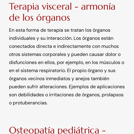
Terapia visceral - armonía
de los órganos
En esta forma de terapia se tratan los órganos
individuales y su interacción. Los órganos están
conectados directa e indirectamente con muchos
otros sistemas corporales y pueden causar dolor o
disfunciones en ellos, por ejemplo, en los músculos o
en el sistema respiratorio. El propio órgano y sus
órganos vecinos inmediatos y anejos también
pueden sufrir alteraciones. Ejemplos de aplicaciones
son debilidades o irritaciones de órganos, prolapsos
o protuberancias.
Osteopatía pediátrica -