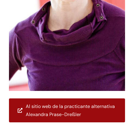
Al sitio web de la practicante alternativa
Alexandra Prase-Dreßler