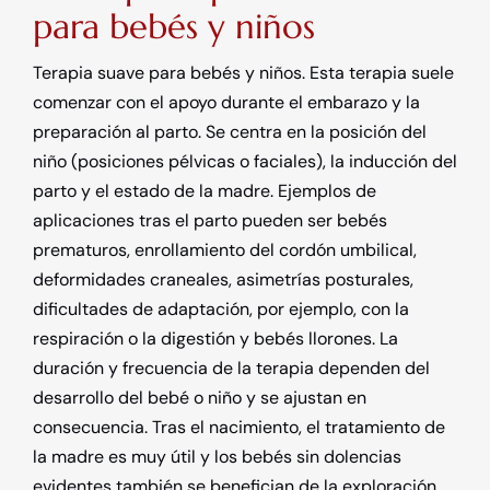
para bebés y niños
Terapia suave para bebés y niños. Esta terapia suele
comenzar con el apoyo durante el embarazo y la
preparación al parto. Se centra en la posición del
niño (posiciones pélvicas o faciales), la inducción del
parto y el estado de la madre. Ejemplos de
aplicaciones tras el parto pueden ser bebés
prematuros, enrollamiento del cordón umbilical,
deformidades craneales, asimetrías posturales,
dificultades de adaptación, por ejemplo, con la
respiración o la digestión y bebés llorones. La
duración y frecuencia de la terapia dependen del
desarrollo del bebé o niño y se ajustan en
consecuencia. Tras el nacimiento, el tratamiento de
la madre es muy útil y los bebés sin dolencias
evidentes también se benefician de la exploración