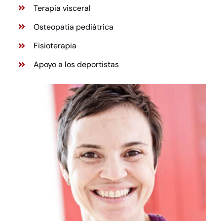
Terapia visceral
Osteopatía pediátrica
Fisioterapia
Apoyo a los deportistas