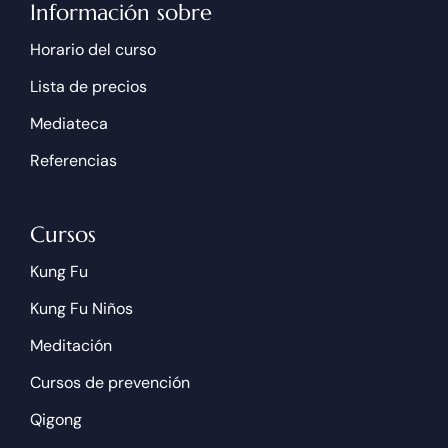
Información sobre
Horario del curso
Lista de precios
Mediateca
Referencias
Cursos
Kung Fu
Kung Fu Niños
Meditación
Cursos de prevención
Qigong