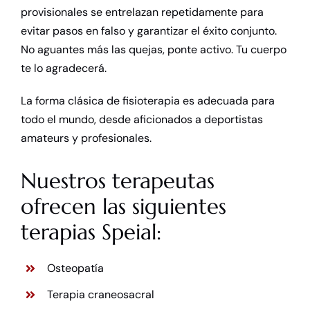
provisionales se entrelazan repetidamente para
evitar pasos en falso y garantizar el éxito conjunto.
No aguantes más las quejas, ponte activo. Tu cuerpo
te lo agradecerá.
La forma clásica de fisioterapia es adecuada para
todo el mundo, desde aficionados a deportistas
amateurs y profesionales.
Nuestros terapeutas
ofrecen las siguientes
terapias Speial:
Osteopatía
Terapia craneosacral