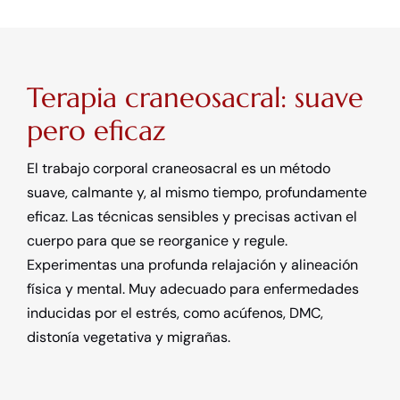
Terapia craneosacral: suave
pero eficaz
El trabajo corporal craneosacral es un método
suave, calmante y, al mismo tiempo, profundamente
eficaz. Las técnicas sensibles y precisas activan el
cuerpo para que se reorganice y regule.
Experimentas una profunda relajación y alineación
física y mental. Muy adecuado para enfermedades
inducidas por el estrés, como acúfenos, DMC,
distonía vegetativa y migrañas.