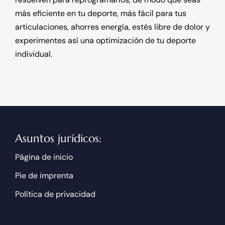
más eficiente en tu deporte, más fácil para tus
articulaciones, ahorres energía, estés libre de dolor y
experimentes así una optimización de tu deporte
individual.
Asuntos jurídicos:
Página de inicio
Pie de imprenta
Política de privacidad