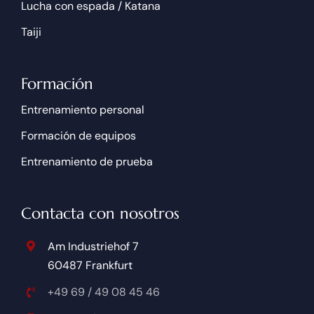
Lucha con espada / Katana
Taiji
Formación
Entrenamiento personal
Formación de equipos
Entrenamiento de prueba
Contacta con nosotros
Am Industriehof 7
60487 Frankfurt
+49 69 / 49 08 45 46