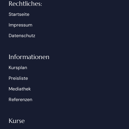
Rechtliches:
Startseite
Impressum
Datenschutz
Informationen
Kursplan
Preisliste
Mediathek
Referenzen
Kurse