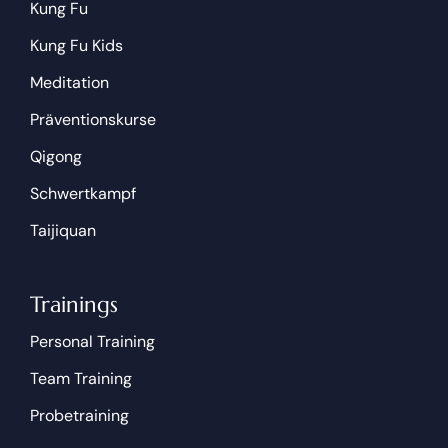
Kung Fu
Kung Fu Kids
Meditation
Präventionskurse
Qigong
Schwertkampf
Taijiquan
Trainings
Personal Training
Team Training
Probetraining