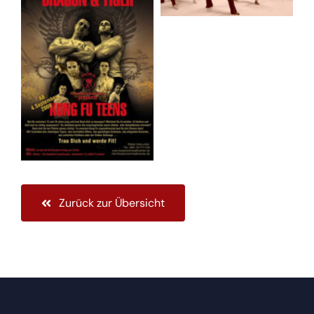
Zurück zur Übersicht