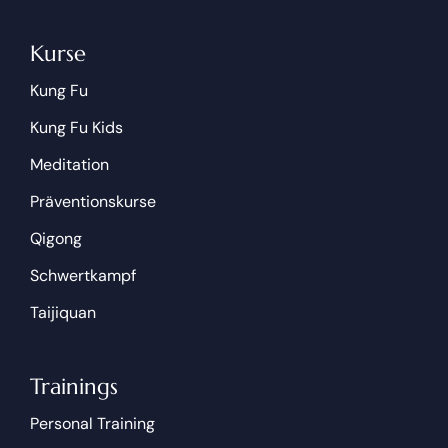
Kurse
Kung Fu
Kung Fu Kids
Meditation
Präventionskurse
Qigong
Schwertkampf
Taijiquan
Trainings
Personal Training