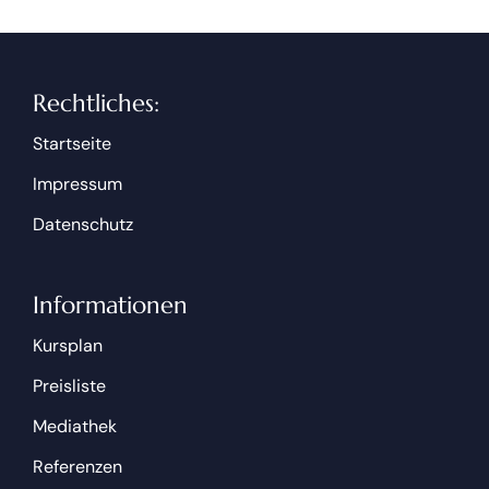
Rechtliches:
Startseite
Impressum
Datenschutz
Informationen
Kursplan
Preisliste
Mediathek
Referenzen