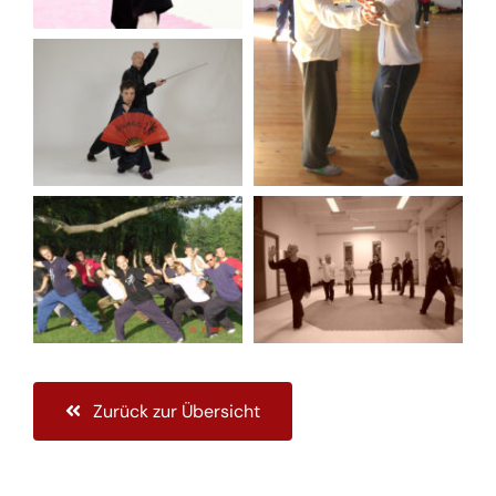
Zurück zur Übersicht