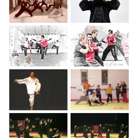
Therapie
Lehrer
Mediathek
Kontakt